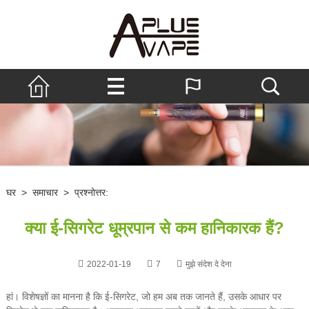
घर
>
समाचार
>
प्रश्नोत्तर:
क्या ई-सिगरेट धूम्रपान से कम हानिकारक हैं?
2022-01-19
7
मुझे संदेश दे देना
हां। विशेषज्ञों का मानना ​​है कि ई-सिगरेट, जो हम अब तक जानते हैं, उसके आधार पर