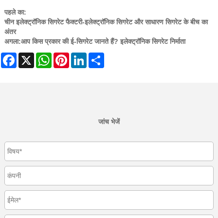
पहले का:
चीन इलेक्ट्रॉनिक सिगरेट फैक्टरी-इलेक्ट्रॉनिक सिगरेट और साधारण सिगरेट के बीच का
अंतर
अगला:
आप किस प्रकार की ई-सिगरेट जानते हैं? इलेक्ट्रॉनिक सिगरेट निर्माता
Facebook
X
WhatsApp
Pinterest
LinkedIn
Share
जांच भेजें