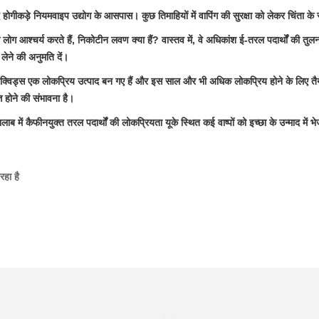
ि होगी
कड़े नियम
वाइप उद्योग के आसपास। कुछ तिमाहियों में वापिंग की सुरक्षा को लेकर चिंता 
 लोग आश्चर्य करते हैं, निकोटीन लवण क्या हैं? वास्तव में, वे अधिकांश ई-तरल पदार्थों की तुल
लेने की अनुमति दें।
लिक्विड्स एक लोकप्रिय उत्पाद बन गए हैं और इस साल और भी अधिक लोकप्रिय होने के लिए तैय
ति होने की संभावना है।
पूरे तालाब में कैफीनयुक्त तरल पदार्थों की लोकप्रियता यूके स्थित कई वाष्पों को इच्छा के उन्म
हा है