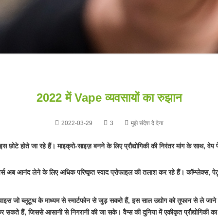
2022 में Vape व्यवसायों का रुझान
2022-03-29
3
मुझे संदेश दे देना
वाइस छोटे होते जा रहे हैं। माइक्रो-साइज़ बनने के लिए प्रौद्योगिकी की निरंतर मांग के साथ, वेप
ेपर्स अब आनंद लेने के लिए अधिक परिष्कृत स्वाद प्रोफाइल की तलाश कर रहे हैं। कॉम्प्लेक्स, पेट
 डिवाइस जो ब्लूटूथ के माध्यम से स्मार्टफोन से जुड़ सकते हैं, इस साल उद्योग को तूफान से ले ज
 सकते हैं, जिससे आसानी से निगरानी की जा सके। वैप्स की दुनिया में एकीकृत प्रौद्योगिकी 