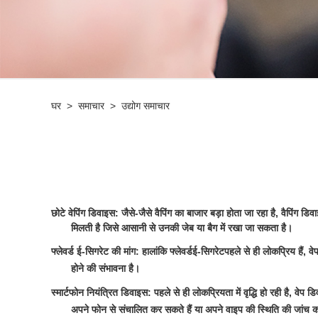
घर
>
समाचार
>
उद्योग समाचार
छोटे वेपिंग डिवाइस: जैसे-जैसे वैपिंग का बाजार बड़ा होता जा रहा है, वैपिंग डि
मिलती है जिसे आसानी से उनकी जेब या बैग में रखा जा सकता है।
फ्लेवर्ड ई-सिगरेट की मांग: हालांकि फ्लेवर्ड
ई-सिगरेट
पहले से ही लोकप्रिय हैं, व
होने की संभावना है।
स्मार्टफोन नियंत्रित डिवाइस: पहले से ही लोकप्रियता में वृद्धि हो रही है, वेप
अपने फोन से संचालित कर सकते हैं या अपने वाइप की स्थिति की जांच कर