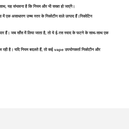
के साथ, यह संभावना है कि नियम और भी सख्त हो जाएंगे।
ना में एक असाधारण उच्च स्तर के निकोटीन वाले उत्पाद हैं।
निकोटिन
ार हैं। जब साँस में लिया जाता है, तो ये ई-रस स्वाद के फटने के साथ-साथ एक
ाद में भेज रही है। यदि नियम बदलते हैं, तो कई vape उपयोगकर्ता निकोटीन और