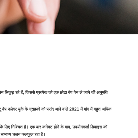
 पेन सिकुड़ रहे हैं, जिससे प्रत्येक को एक छोटा वेप पेन ले जाने की अनुमति
ू वेप फ्लेवर यूके के ग्राहकों को पसंद आने वाले 2021 में मांग में बहुत अधिक
ाने के लिए निश्चित हैं। एक बार कनेक्ट होने के बाद, उपयोगकर्ता डिवाइस को
का सामान्य चलन फलफूल रहा है।