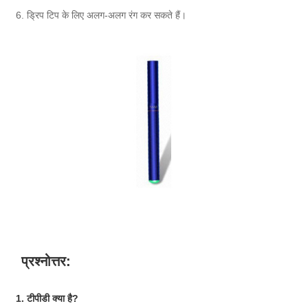
6. ड्रिप टिप के लिए अलग-अलग रंग कर सकते हैं।
प्रश्नोत्तर:
1. टीपीडी क्या है?