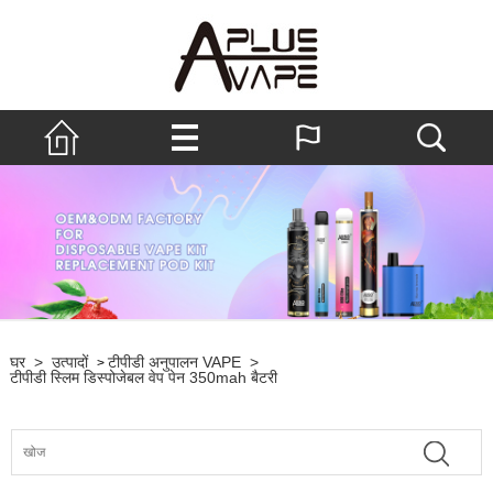
घर
>
उत्पादों
टीपीडी अनुपालन VAPE
>
>
टीपीडी स्लिम डिस्पोजेबल वेप पेन 350mah बैटरी