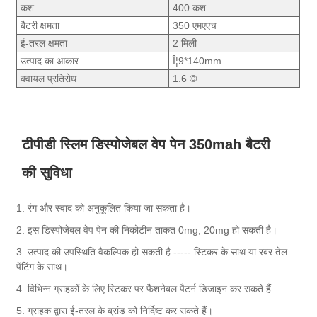
कश
400 कश
बैटरी क्षमता
350 एमएएच
ई-तरल क्षमता
2 मिली
उत्पाद का आकार
Î¦9*140mm
क्वायल प्रतिरोध
1.6 ©
टीपीडी स्लिम डिस्पोजेबल वेप पेन 350mah बैटरी
की सुविधा
1. रंग और स्वाद को अनुकूलित किया जा सकता है।
2. इस डिस्पोजेबल वेप पेन की निकोटीन ताकत 0mg, 20mg हो सकती है।
3. उत्पाद की उपस्थिति वैकल्पिक हो सकती है ----- स्टिकर के साथ या रबर तेल
पेंटिंग के साथ।
4. विभिन्न ग्राहकों के लिए स्टिकर पर फैशनेबल पैटर्न डिजाइन कर सकते हैं
5. ग्राहक द्वारा ई-तरल के ब्रांड को निर्दिष्ट कर सकते हैं।